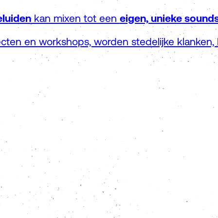
luiden
kan mixen tot een
eigen, unieke sound
jecten en workshops, worden stedelijke klanken,