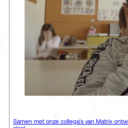
Samen met onze collega's van Matrix ont