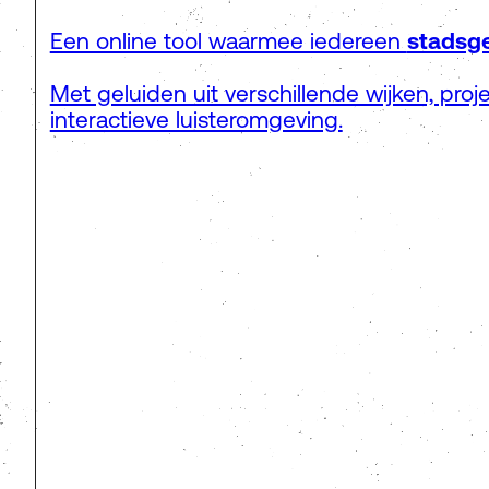
Een online tool waarmee iedereen
stadsge
Met geluiden uit verschillende wijken, pro
interactieve luisteromgeving.