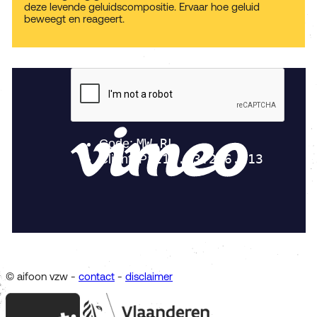
deze levende geluidscompositie. Ervaar hoe geluid
beweegt en reageert.
© aifoon vzw -
contact
-
disclaimer