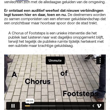
vervlechten zich met de alledaagse geluiden van de omgeving.
Er ontstaat een auditief weefsel dat nieuwe verbindingen
legt tussen hier en daar, toen en nu.
De deelnemers worden
zo samen componisten van een efemeer geluidslandschap dat
een onzichtbaar maar hoorbaar spoor door de stad trekt.
A Chorus of Footsteps is een unieke interventie die het
publiek laat luisteren naar wat dagelijks onopgemerkt blijft,
terwijl het tegelijk de publieke ruimte tijdelijk hertekent met
een subtiele maar krachtige geluidslaag.