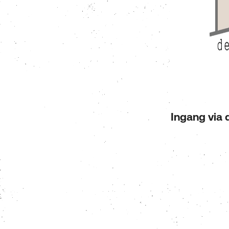
Ingang via 