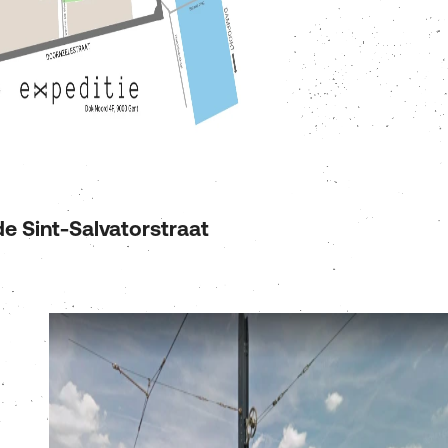
de Sint-Salvatorstraat