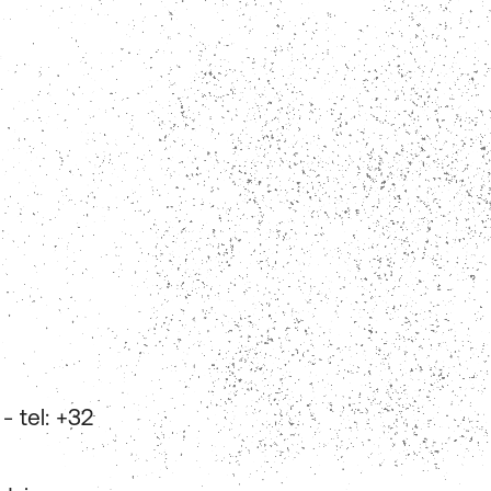
- tel: +32